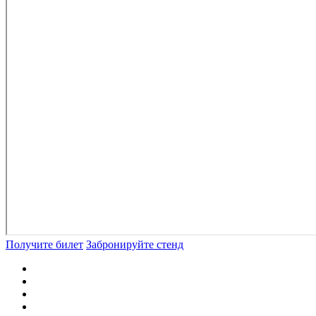
Получите билет
Забронируйте стенд