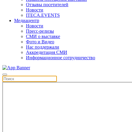
Отзывы посетителей
Новости
ITECA.EVENTS
Медиацентр
Новости
Пресс-релизы
СМИ о выставке
Фото и Видео
Нас поддержали
Аккредитация СМИ
Информационное сотрудничество