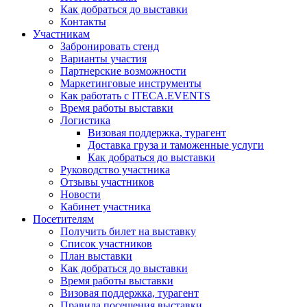
Как добраться до выставки
Контакты
Участникам
Забронировать стенд
Варианты участия
Партнерские возможности
Маркетинговые инструменты
Как работать с ITECA.EVENTS
Время работы выставки
Логистика
Визовая поддержка, турагент
Доставка груза и таможенные услуги
Как добраться до выставки
Руководство участника
Отзывы участников
Новости
Кабинет участника
Посетителям
Получить билет на выставку
Список участников
План выставки
Как добраться до выставки
Время работы выставки
Визовая поддержка, турагент
Правила посещения выставки