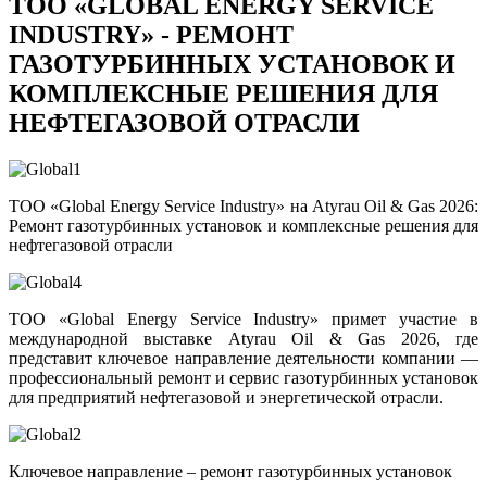
ТОО «GLOBAL ENERGY SERVICE
INDUSTRY» - РЕМОНТ
ГАЗОТУРБИННЫХ УСТАНОВОК И
КОМПЛЕКСНЫЕ РЕШЕНИЯ ДЛЯ
НЕФТЕГАЗОВОЙ ОТРАСЛИ
ТОО «Global Energy Service Industry» на Atyrau Oil & Gas 2026:
Ремонт газотурбинных установок и комплексные решения для
нефтегазовой отрасли
ТОО «Global Energy Service Industry» примет участие в
международной выставке Atyrau Oil & Gas 2026, где
представит ключевое направление деятельности компании —
профессиональный ремонт и сервис газотурбинных установок
для предприятий нефтегазовой и энергетической отрасли.
Ключевое направление – ремонт газотурбинных установок