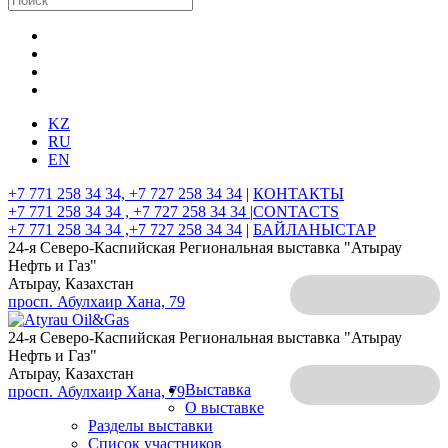
KZ
RU
EN
+7 771 258 34 34, +7 727 258 34 34
|
КОНТАКТЫ
+7 771 258 34 34 , +7 727 258 34 34 |
CONTACTS
+7 771 258 34 34 ,+7 727 258 34 34
|
БАЙЛАНЫСТАР
24-я Северо-Каспийская Региональная выставка "Атырау
Нефть и Газ"
Атырау, Казахстан
просп. Абулхаир Хана, 79
24-я Северо-Каспийская Региональная выставка "Атырау
Нефть и Газ"
Атырау, Казахстан
Выставка
просп. Абулхаир Хана, 79
О выставке
Разделы выставки
Список участников