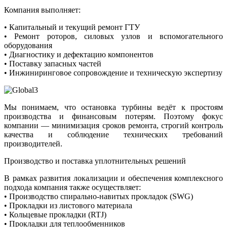
Компания выполняет:
• Капитальный и текущий ремонт ГТУ
• Ремонт роторов, силовых узлов и вспомогательного
оборудования
• Диагностику и дефектацию компонентов
• Поставку запасных частей
• Инжиниринговое сопровождение и техническую экспертизу
Мы понимаем, что остановка турбины ведёт к простоям
производства и финансовым потерям. Поэтому фокус
компании — минимизация сроков ремонта, строгий контроль
качества и соблюдение технических требований
производителей.
Производство и поставка уплотнительных решений
В рамках развития локализации и обеспечения комплексного
подхода компания также осуществляет:
• Производство спирально-навитых прокладок (SWG)
• Прокладки из листового материала
• Кольцевые прокладки (RTJ)
• Прокладки для теплообменников