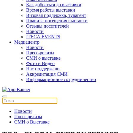
Как добраться до выставки
Время работы выставки
Визовая поддержка, турагент
Правила посещения выставки
Отзывы посетителей
Новости
ITECA.EVENTS
Медиацентр
Новости
Пресс-релизы
СМИ о выставке
Фото и Видео
Нас поддержали
Аккредитация СМИ
Информационное сотрудничество
Новости
Пресс релизы
СМИ о Выставке