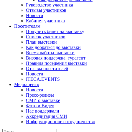
Руководство участника
Отзывы участников
Новости
Кабинет участника
Посетителям
Получить билет на выставку
Список участников
План выставки
Как добраться до выставки
Время работы выставки
Визовая поддержка, турагент
Правила посещения выставки
Отзывы посетителей
Новости
ITECA.EVENTS
Медиацентр
Новости
Пресс-релизы
СМИ о выставке
Фото и Видео
Нас поддержали
Аккредитация СМИ
Информационное сотрудничество