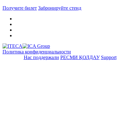
Получите билет
Забронируйте стенд
Политика конфиденциальности
Нас поддержали
РЕСМИ ҚОЛДАУ
Support