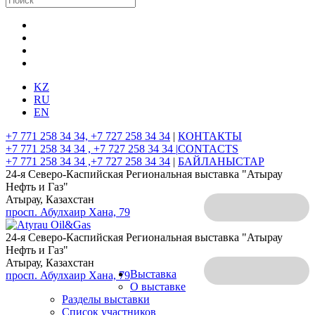
KZ
RU
EN
+7 771 258 34 34, +7 727 258 34 34
|
КОНТАКТЫ
+7 771 258 34 34 , +7 727 258 34 34 |
CONTACTS
+7 771 258 34 34 ,+7 727 258 34 34
|
БАЙЛАНЫСТАР
24-я Северо-Каспийская Региональная выставка "Атырау
Нефть и Газ"
Атырау, Казахстан
просп. Абулхаир Хана, 79
24-я Северо-Каспийская Региональная выставка "Атырау
Нефть и Газ"
Атырау, Казахстан
Выставка
просп. Абулхаир Хана, 79
О выставке
Разделы выставки
Список участников