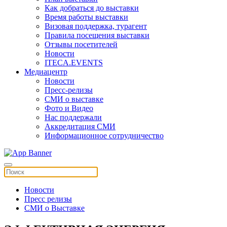
Как добраться до выставки
Время работы выставки
Визовая поддержка, турагент
Правила посещения выставки
Отзывы посетителей
Новости
ITECA.EVENTS
Медиацентр
Новости
Пресс-релизы
СМИ о выставке
Фото и Видео
Нас поддержали
Аккредитация СМИ
Информационное сотрудничество
Новости
Пресс релизы
СМИ о Выставке