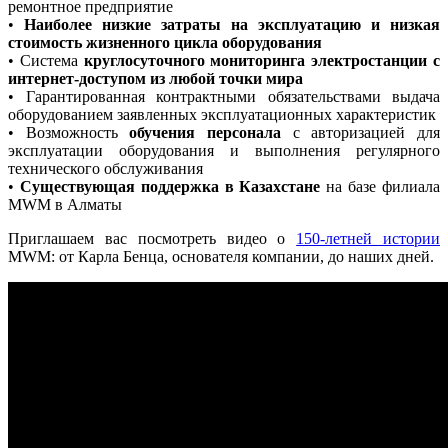
ремонтное предприятие
•
Наиболее низкие затраты на эксплуатацию и низкая
стоимость жизненного цикла оборудования
• Система
круглосуточного мониторинга электростанции с
интернет-доступом из любой точки мира
• Гарантированная контрактными обязательствами выдача
оборудованием заявленных эксплуатационных характеристик
• Возможность
обучения персонала
с авторизацией для
эксплуатации оборудования и выполнения регулярного
технического обслуживания
•
Существующая поддержка в Казахстане
на базе филиала
MWM в Алматы
Приглашаем вас посмотреть видео о
150-летней истории
MWM: от Карла Бенца, основателя компании, до наших дней.