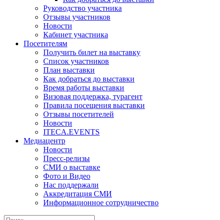
Руководство участника
Отзывы участников
Новости
Кабинет участника
Посетителям
Получить билет на выставку
Список участников
План выставки
Как добраться до выставки
Время работы выставки
Визовая поддержка, турагент
Правила посещения выставки
Отзывы посетителей
Новости
ITECA.EVENTS
Медиацентр
Новости
Пресс-релизы
СМИ о выставке
Фото и Видео
Нас поддержали
Аккредитация СМИ
Информационное сотрудничество