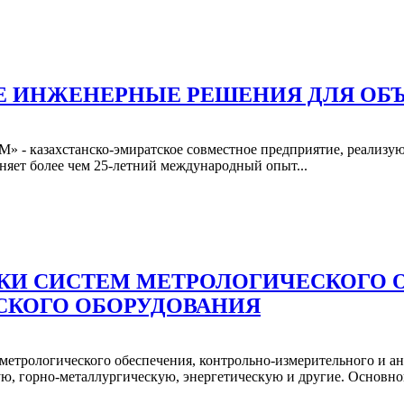
ЫЕ ИНЖЕНЕРНЫЕ РЕШЕНИЯ ДЛЯ ОБ
M» - казахстанско-эмиратское совместное предприятие, реализ
няет более чем 25-летний международный опыт...
ВКИ СИСТЕМ МЕТРОЛОГИЧЕСКОГО 
СКОГО ОБОРУДОВАНИЯ
метрологического обеспечения, контрольно-измерительного и ан
, горнo-металлургическую, энергетическую и другие. Основной