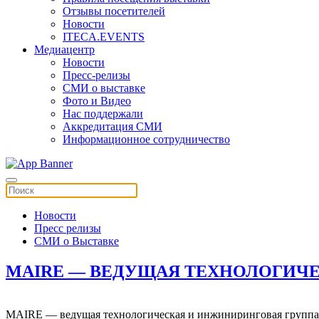
Отзывы посетителей
Новости
ITECA.EVENTS
Медиацентр
Новости
Пресс-релизы
СМИ о выставке
Фото и Видео
Нас поддержали
Аккредитация СМИ
Информационное сотрудничество
Новости
Пресс релизы
СМИ о Выставке
MAIRE — ВЕДУЩАЯ ТЕХНОЛОГИЧ
MAIRE — ведущая технологическая и инжиниринговая группа,