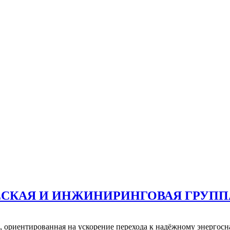
ЕСКАЯ И ИНЖИНИРИНГОВАЯ ГРУПП
 ориентированная на ускорение перехода к надёжному энергос