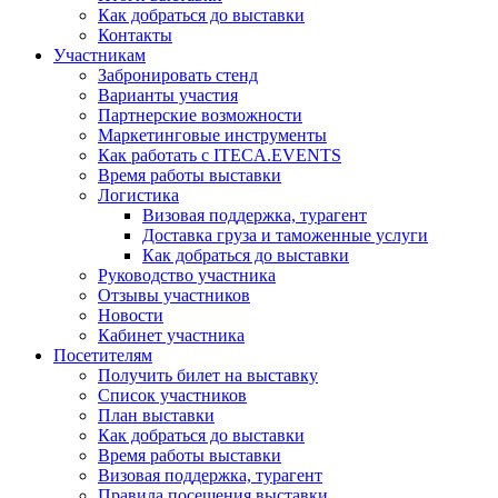
Как добраться до выставки
Контакты
Участникам
Забронировать стенд
Варианты участия
Партнерские возможности
Маркетинговые инструменты
Как работать с ITECA.EVENTS
Время работы выставки
Логистика
Визовая поддержка, турагент
Доставка груза и таможенные услуги
Как добраться до выставки
Руководство участника
Отзывы участников
Новости
Кабинет участника
Посетителям
Получить билет на выставку
Список участников
План выставки
Как добраться до выставки
Время работы выставки
Визовая поддержка, турагент
Правила посещения выставки