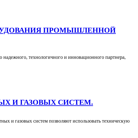
ОРУДОВАНИЯ ПРОМЫШЛЕННОЙ
ю надежного, технологичного и инновационного партнера,
Х И ГАЗОВЫХ СИСТЕМ.
ных и газовых систем позволяют использовать техническую