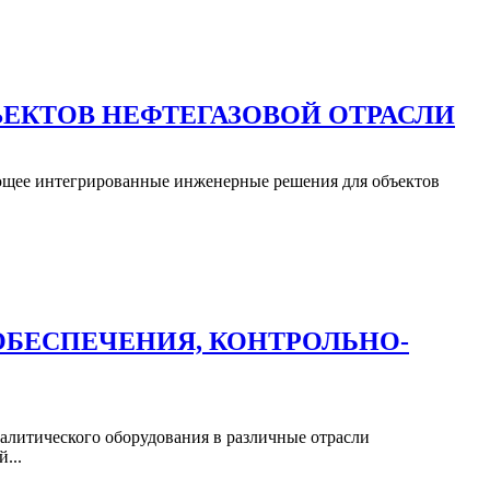
ЪЕКТОВ НЕФТЕГАЗОВОЙ ОТРАСЛИ
ующее интегрированные инженерные решения для объектов
ОБЕСПЕЧЕНИЯ, КОНТРОЛЬНО-
алитического оборудования в различные отрасли
...