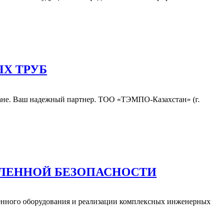
ЫХ ТРУБ
ане. Ваш надежный партнер. ТОО «ТЭМПО-Казахстан» (г.
ЛЕННОЙ БЕЗОПАСНОСТИ
енного оборудования и реализации комплексных инженерных