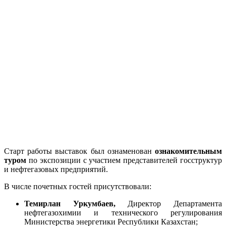
Старт работы выставок был ознаменован
ознакомительным
туром
по экспозиции с участием представителей госструктур
и нефтегазовых предприятий.
В числе почетных гостей присутствовали:
Темирлан Уркумбаев,
Директор Департамента
нефтегазохимии и технического регулирования
Министерства энергетики Республики Казахстан;