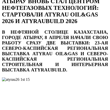
АТЫРАУ ВНОВЬ СТАЛ ЦЕНТРОМ
НЕФТЕГАЗОВЫХ ТЕХНОЛОГИЙ:
СТАРТОВАЛИ ATYRAU OIL&GAS
2026 И ATYRAUBUILD 2026
В НЕФТЯНОЙ СТОЛИЦЕ КАЗАХСТАНА,
ГОРОДЕ
АТЫРАУ
,
8 АПРЕЛЯ
НАЧАЛИ СВОЮ
РАБОТУ СРАЗУ ДВЕ ВЫСТАВКИ: 23-АЯ
СЕВЕРО-КАСПИЙСКАЯ РЕГИОНАЛЬНАЯ
ВЫСТАВКА
ATYRAU OIL&GAS
И СЕВЕРО-
КАСПИЙСКАЯ РЕГИОНАЛЬНАЯ
СТРОИТЕЛЬНАЯ И ИНТЕРЬЕРНАЯ
ВЫСТАВКА
ATYRAUBUILD
.