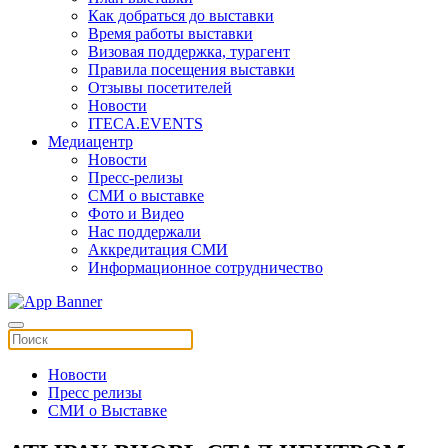
Как добраться до выставки
Время работы выставки
Визовая поддержка, турагент
Правила посещения выставки
Отзывы посетителей
Новости
ITECA.EVENTS
Медиацентр
Новости
Пресс-релизы
СМИ о выставке
Фото и Видео
Нас поддержали
Аккредитация СМИ
Информационное сотрудничество
Новости
Пресс релизы
СМИ о Выставке