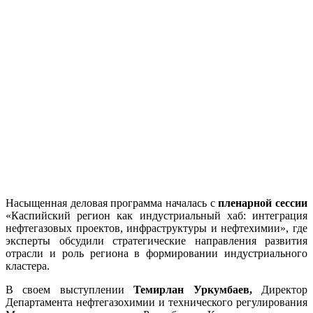
Насыщенная деловая программа началась с
пленарной сессии
«Каспийский регион как индустриальный хаб: интеграция
нефтегазовых проектов, инфраструктуры и нефтехимии», где
эксперты обсудили стратегические направления развития
отрасли и роль региона в формировании индустриального
кластера.
В своем выступлении
Темирлан Уркумбаев,
Директор
Департамента нефтегазохимии и технического регулирования