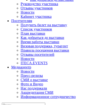
Руководство участника
Отзывы участников
Новости
Кабинет участника
Посетителям
Получить билет на выставку
Список участников
План выставки
Как добраться до выставки
Время работы выставки
Визовая поддержка, турагент
Правила посещения выставки
Отзывы посетителей
Новости
ITECA.EVENTS
Медиацентр
Новости
Пресс-релизы
СМИ о выставке
Фото и Видео
Нас поддержали
Аккредитация СМИ
Информационное сотрудничество