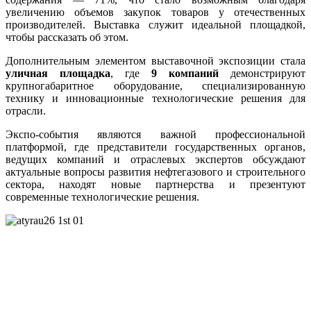
увеличению объемов закупок товаров у отечественных
производителей. Выставка служит идеальной площадкой,
чтобы рассказать об этом.
Дополнительным элементом выставочной экспозиции стала
уличная площадка
, где
9 компаний
демонстрируют
крупногабаритное оборудование, специализированную
технику и инновационные технологические решения для
отрасли.
Экспо-события являются важной профессиональной
платформой, где представители государственных органов,
ведущих компаний и отраслевых экспертов обсуждают
актуальные вопросы развития нефтегазового и строительного
сектора, находят новые партнерства и презентуют
современные технологические решения.