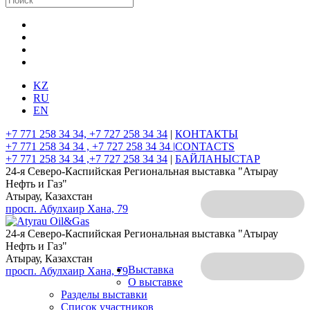
KZ
RU
EN
+7 771 258 34 34, +7 727 258 34 34
|
КОНТАКТЫ
+7 771 258 34 34 , +7 727 258 34 34 |
CONTACTS
+7 771 258 34 34 ,+7 727 258 34 34
|
БАЙЛАНЫСТАР
24-я Северо-Каспийская Региональная выставка "Атырау
Нефть и Газ"
Атырау, Казахстан
просп. Абулхаир Хана, 79
24-я Северо-Каспийская Региональная выставка "Атырау
Нефть и Газ"
Атырау, Казахстан
Выставка
просп. Абулхаир Хана, 79
О выставке
Разделы выставки
Список участников