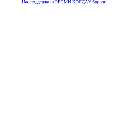
Нас поддержали
РЕСМИ ҚОЛДАУ
Support