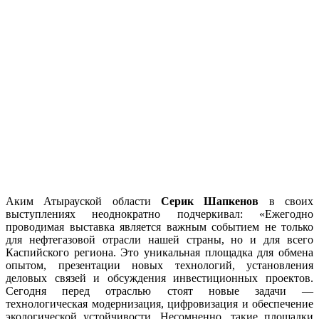
Аким Атырауской области
Серик Шапкенов
в своих
выступлениях неоднократно подчеркивал: «Ежегодно
проводимая выставка является важным событием не только
для нефтегазовой отрасли нашей страны, но и для всего
Каспийского региона. Это уникальная площадка для обмена
опытом, презентации новых технологий, установления
деловых связей и обсуждения инвестиционных проектов.
Сегодня перед отраслью стоят новые задачи —
технологическая модернизация, цифровизация и обеспечение
экологической устойчивости. Несомненно, такие площадки